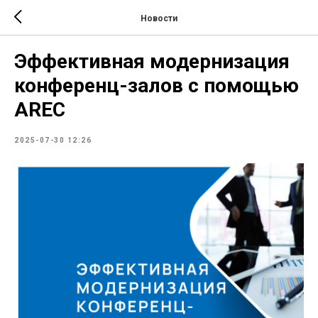
Новости
Эффективная модернизация
конференц-залов с помощью
AREC
2025-07-30 12:26