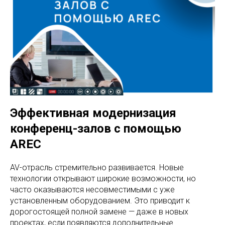
Эффективная модернизация
конференц-залов с помощью
AREC
AV-отрасль стремительно развивается. Новые
технологии открывают широкие возможности, но
часто оказываются несовместимыми с уже
установленным оборудованием. Это приводит к
дорогостоящей полной замене — даже в новых
проектах, если появляются дополнительные