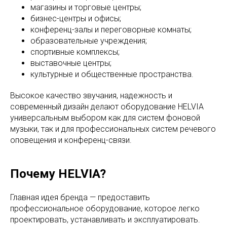
магазины и торговые центры;
бизнес-центры и офисы;
конференц-залы и переговорные комнаты;
образовательные учреждения;
спортивные комплексы;
выставочные центры;
культурные и общественные пространства.
Высокое качество звучания, надежность и
современный дизайн делают оборудование HELVIA
универсальным выбором как для систем фоновой
музыки, так и для профессиональных систем речевого
оповещения и конференц-связи.
Почему HELVIA?
Главная идея бренда — предоставить
профессиональное оборудование, которое легко
проектировать, устанавливать и эксплуатировать.