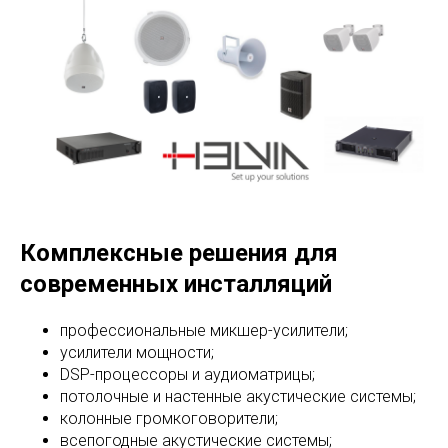
Комплексные решения для
современных инсталляций
профессиональные микшер-усилители;
усилители мощности;
DSP-процессоры и аудиоматрицы;
потолочные и настенные акустические системы;
колонные громкоговорители;
всепогодные акустические системы;