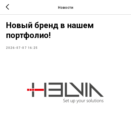
Новости
Новый бренд в нашем
портфолио!
2026-07-07 16:25