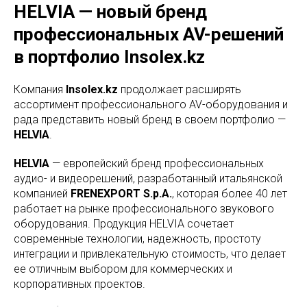
HELVIA — новый бренд
профессиональных AV-решений
в портфолио Insolex.kz
Компания
Insolex.kz
продолжает расширять
ассортимент профессионального AV-оборудования и
рада представить новый бренд в своем портфолио —
HELVIA
.
HELVIA
— европейский бренд профессиональных
аудио- и видеорешений, разработанный итальянской
компанией
FRENEXPORT S.p.A.
, которая более 40 лет
работает на рынке профессионального звукового
оборудования. Продукция HELVIA сочетает
современные технологии, надежность, простоту
интеграции и привлекательную стоимость, что делает
ее отличным выбором для коммерческих и
корпоративных проектов.