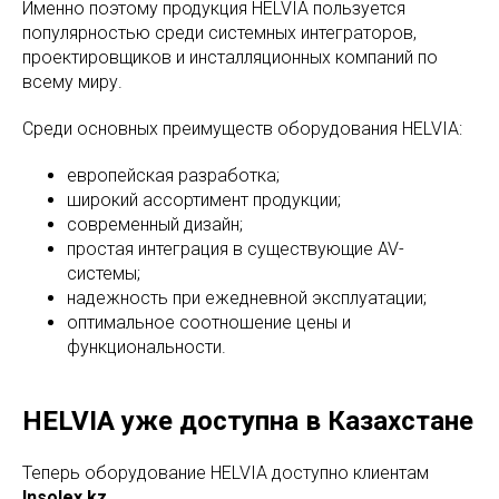
Именно поэтому продукция HELVIA пользуется
популярностью среди системных интеграторов,
проектировщиков и инсталляционных компаний по
всему миру.
Среди основных преимуществ оборудования HELVIA:
европейская разработка;
широкий ассортимент продукции;
современный дизайн;
простая интеграция в существующие AV-
системы;
надежность при ежедневной эксплуатации;
оптимальное соотношение цены и
функциональности.
HELVIA уже доступна в Казахстане
Теперь оборудование HELVIA доступно клиентам
Insolex.kz