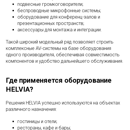
подвесные громкоговорители;
беспроводные микрофонные системы;
оборудование для конференц-залов и
презентационных пространств;
аксессуары для монтажа и интеграции.
Такой широкий модельный ряд позволяет строить
комплексные AV-системы на базе оборудования
одного производителя, обеспечивая совместимость
компонентов и удобство дальнейшего обслуживания.
Где применяется оборудование
HELVIA?
Решения HELVIA успешно используются на объектах
различного назначения:
гостиницы и отели;
рестораны, кафе и бары;