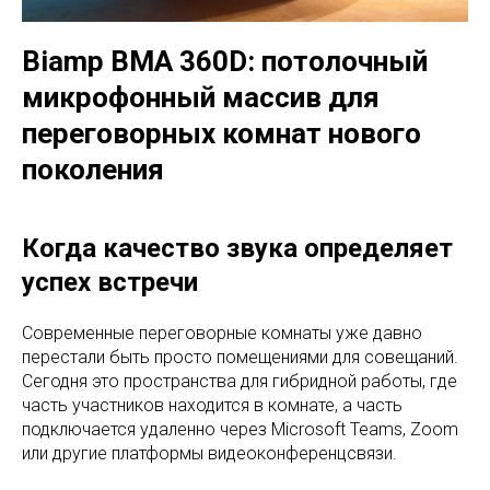
Biamp BMA 360D: потолочный
микрофонный массив для
переговорных комнат нового
поколения
Когда качество звука определяет
успех встречи
Современные переговорные комнаты уже давно
перестали быть просто помещениями для совещаний.
Сегодня это пространства для гибридной работы, где
часть участников находится в комнате, а часть
подключается удаленно через Microsoft Teams, Zoom
или другие платформы видеоконференцсвязи.