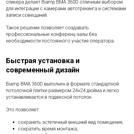
спикера делает Biamp BMA 360D отличным выбором
для интеграции с камерами автотрекинга и системами
записи совещаний.
Такое решение позволяет создавать
профессиональные конференц-залы без
необходимости постоянного участия оператора.
Быстрая установка и
современный дизайн
Biamp BMA 360D выполнен в формате стандартной
потолочной плитки размером 24×24 дюйма и легко
устанавливается в подвесной потолок.
Это позволяет:
сохранить эстетичный внешний вид помещения;
сократить время монтажа;