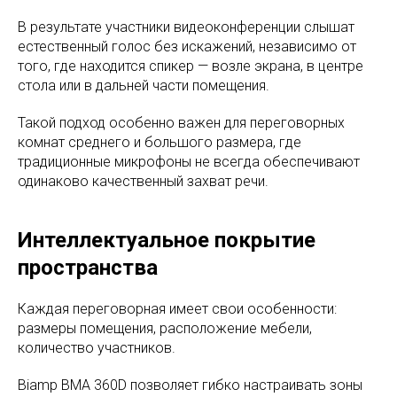
В результате участники видеоконференции слышат
естественный голос без искажений, независимо от
того, где находится спикер — возле экрана, в центре
стола или в дальней части помещения.
Такой подход особенно важен для переговорных
комнат среднего и большого размера, где
традиционные микрофоны не всегда обеспечивают
одинаково качественный захват речи.
Интеллектуальное покрытие
пространства
Каждая переговорная имеет свои особенности:
размеры помещения, расположение мебели,
количество участников.
Biamp BMA 360D позволяет гибко настраивать зоны