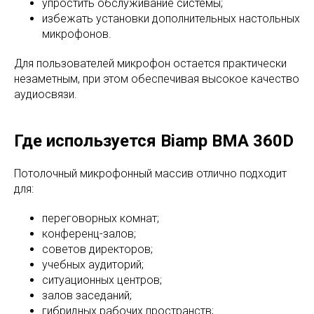
упростить обслуживание системы;
избежать установки дополнительных настольных
микрофонов.
Для пользователей микрофон остается практически
незаметным, при этом обеспечивая высокое качество
аудиосвязи.
Где используется Biamp BMA 360D
Потолочный микрофонный массив отлично подходит
для:
переговорных комнат;
конференц-залов;
советов директоров;
учебных аудиторий;
ситуационных центров;
залов заседаний;
гибридных рабочих пространств;