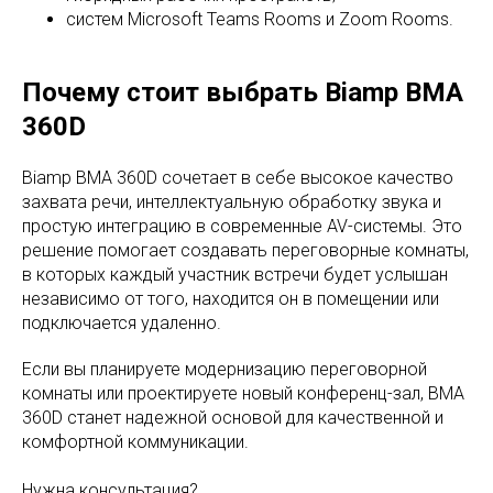
систем Microsoft Teams Rooms и Zoom Rooms.
Почему стоит выбрать Biamp BMA
360D
Biamp BMA 360D сочетает в себе высокое качество
захвата речи, интеллектуальную обработку звука и
простую интеграцию в современные AV-системы. Это
решение помогает создавать переговорные комнаты,
в которых каждый участник встречи будет услышан
независимо от того, находится он в помещении или
подключается удаленно.
Если вы планируете модернизацию переговорной
комнаты или проектируете новый конференц-зал, BMA
360D станет надежной основой для качественной и
комфортной коммуникации.
Нужна консультация?