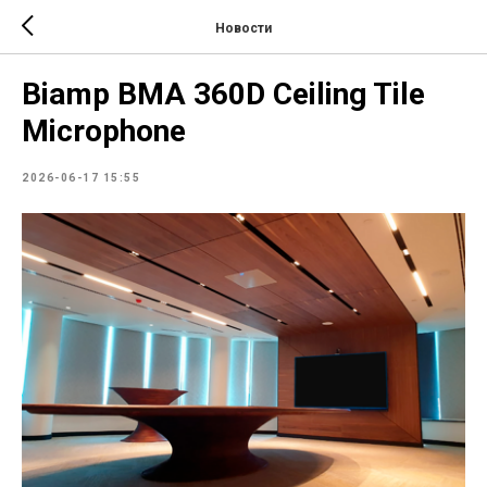
Новости
Biamp BMA 360D Ceiling Tile
Microphone
2026-06-17 15:55