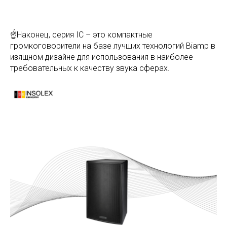
☝Наконец, серия IC – это компактные
громкоговорители на базе лучших технологий Biamp в
изящном дизайне для использования в наиболее
требовательных к качеству звука сферах.