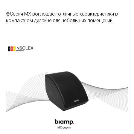
☝Серия MX воплощает отличные характеристики в
компактном дизайне для небольших помещений.