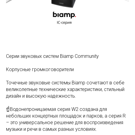
Серии звуковых систем Biamp Community
Корпусные громкоговорители
Точечные звуковые системы Biamp сочетают в себе
великолепные технические характеристики, стильный
дизайн и высокую надежность.
☝Водонепроницаемая серия W2 создана для
небольших концертных площадок и парков, а серия R
– это универсальное решение для воспроизведения
музыки и речи в самых разных условиях.