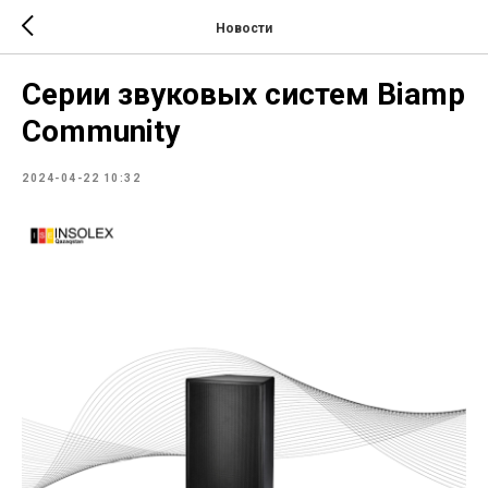
Новости
Серии звуковых систем Biamp
Community
2024-04-22 10:32