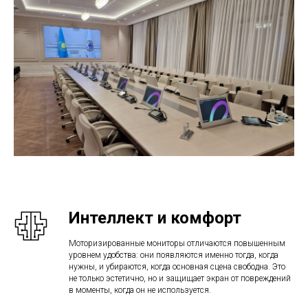
Интеллект и комфорт
Моторизированные мониторы отличаются повышенным
уровнем удобства: они появляются именно тогда, когда
нужны, и убираются, когда основная сцена свободна. Это
не только эстетично, но и защищает экран от повреждений
в моменты, когда он не используется.