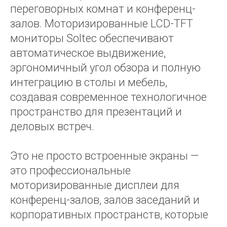
переговорных комнат и конференц-
залов. Моторизированные LCD-TFT
мониторы Soltec обеспечивают
автоматическое выдвижение,
эргономичный угол обзора и полную
интеграцию в столы и мебель,
создавая современное технологичное
пространство для презентаций и
деловых встреч.
Это не просто встроенные экраны —
это профессиональные
моторизированные дисплеи для
конференц-залов, залов заседаний и
корпоративных пространств, которые