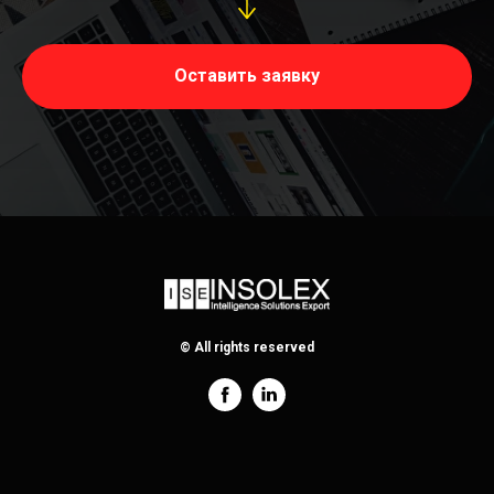
Оставить заявку
© All rights reserved