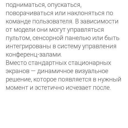
подниматься, опускаться,
поворачиваться или наклоняться по
команде пользователя. В зависимости
от модели они могут управляться
пультом, сенсорной панелью или быть
интегрированы в систему управления
конференц-залами.
Вместо стандартных стационарных
экранов — динамичное визуальное
решение, которое появляется в нужный
момент и эстетично исчезает после.