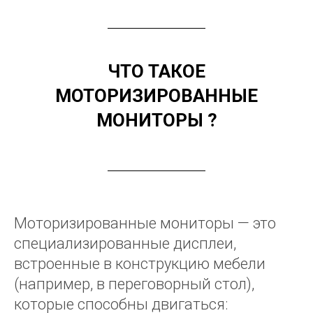
ЧТО ТАКОЕ
МОТОРИЗИРОВАННЫЕ
МОНИТОРЫ
?
Моторизированные мониторы — это
специализированные дисплеи,
встроенные в конструкцию мебели
(например, в переговорный стол),
которые способны двигаться: