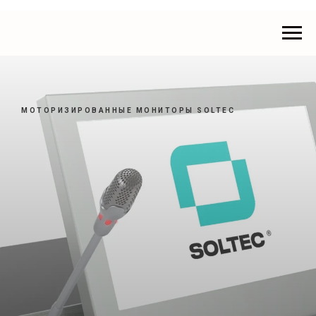
МОТОРИЗИРОВАННЫЕ МОНИТОРЫ SOLTEC