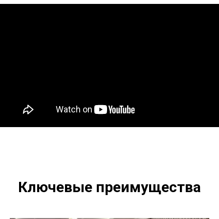
Ключевые преимущества