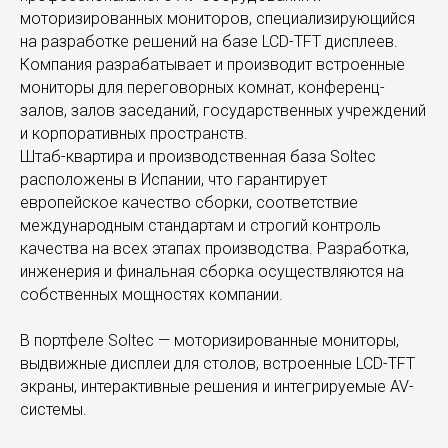
моторизированных мониторов, специализирующийся
на разработке решений на базе LCD-TFT дисплеев.
Компания разрабатывает и производит встроенные
мониторы для переговорных комнат, конференц-
залов, залов заседаний, государственных учреждений
и корпоративных пространств.
Штаб-квартира и производственная база Soltec
расположены в Испании, что гарантирует
европейское качество сборки, соответствие
международным стандартам и строгий контроль
качества на всех этапах производства. Разработка,
инженерия и финальная сборка осуществляются на
собственных мощностях компании.
В портфеле Soltec — моторизированные мониторы,
выдвижные дисплеи для столов, встроенные LCD-TFT
экраны, интерактивные решения и интегрируемые AV-
системы.