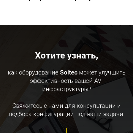
Хотите узнать,
как оборудование
Soltec
может улучшить
эффективность вашей AV-
инфраструктуры?
Свяжитесь с нами для консультации и
подбора конфигурации под ваши задачи.