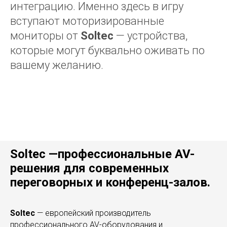
интеграцию. Именно здесь в игру
вступают моторизированные
мониторы от
Soltec
— устройства,
которые могут буквально оживать по
вашему желанию.
Soltec —профессиональные AV-
решения для современных
переговорных и конференц-залов.
Soltec
— европейский производитель
профессионального AV-оборудования и