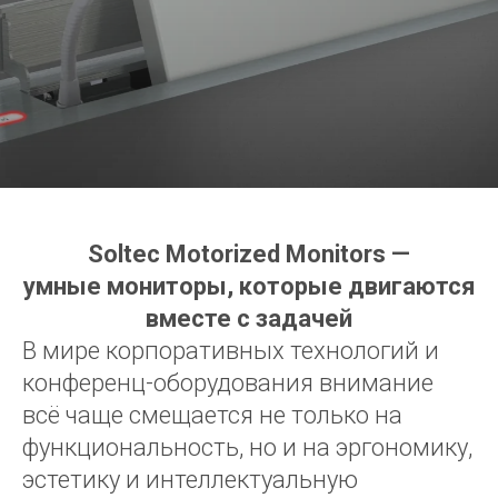
Soltec Motorized Monitors —
умные мониторы, которые двигаются
вместе с задачей
В мире корпоративных технологий и
конференц-оборудования внимание
всё чаще смещается не только на
функциональность, но и на эргономику,
эстетику и интеллектуальную