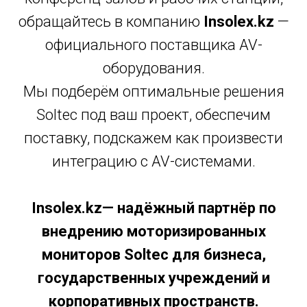
обращайтесь в компанию
Insolex.kz
—
официального поставщика AV-
оборудования.
Мы подберём оптимальные решения
Soltec под ваш проект, обеспечим
поставку, подскажем как произвести
интеграцию с AV-системами.
Insolex.kz— надёжный партнёр по
внедрению моторизированных
мониторов Soltec для бизнеса,
государственных учреждений и
корпоративных пространств.