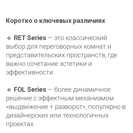
Коротко о ключевых различиях
🔹
RET Series
— это классический
выбор для переговорных комнат и
представительских пространств, где
важно сочетание эстетики и
эффективности.
🔹
FOL Series
— более динамичное
решение с эффектным механизмом
«выдвижение + разворот», популярно в
дизайнерских или технологичных
проектах.