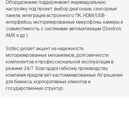
Оборудование поддерживает индивидуальную
настройку под проект: выбор диагонали, сенсорные
панели, интеграция встроенного ПК, HDMI/USB-
интерфейсы, моторизированные микрофоны, камеры и
совместимость с системами автоматизации (Crestron,
AMX и др.).
Soltec делает акцент на надежности
моторизированных механизмов, долговечности
компонентов и профессиональной эксплуатации в
режиме 24/7. Благодаря гибкому производству
компания предлагает кастомизированные AV-решения
для бизнеса, корпоративных клиентов и
государственных структур.