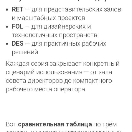
RET
— для представительских залов
и масштабных проектов
FOL
— для дизайнерских и
технологичных пространств
DES
— для практичных рабочих
решений
Каждая серия закрывает конкретный
сценарий использования — от зала
совета директоров до компактного
рабочего места оператора.
Вот
сравнительная таблица
по трём