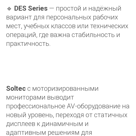
🔹
DES Series
— простой и надёжный
вариант для персональных рабочих
мест, учебных классов или технических
операций, где важна стабильность и
практичность.
Soltec
с моторизированными
мониторами выводит
профессиональное AV-оборудование на
новый уровень, переходя от статичных
дисплеев к динамичным и
адаптивным решениям для