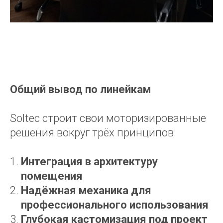
Общий вывод по линейкам
Soltec строит свои моторизированные
решения вокруг трёх принципов:
Интеграция в архитектуру
помещения
Надёжная механика для
профессионального использования
Глубокая кастомизация под проект