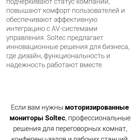
подчеркивают статус компании,
повышают комфорт пользователей и
обеспечивают эффективную
интеграцию с AV-системами
управления. Soltec предлагает
инновационные решения для бизнеса,
где дизайн, функциональность и
надежность работают вместе.
Если вам нужны
моторизированные
мониторы Soltec
, профессиональные
решения для переговорных комнат,
конференц-залов и рабочих станций,